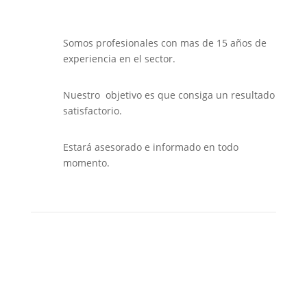
Somos profesionales con mas de 15 años de
experiencia en el sector.
Nuestro objetivo es que consiga un resultado
satisfactorio.
Estará asesorado e informado en todo
momento.