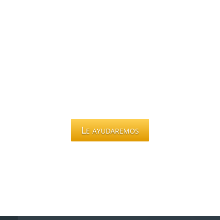
Le ayudaremos