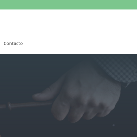
Contacto