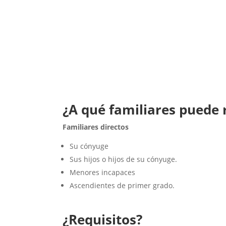
¿A qué familiares puede
Familiares directos
Su cónyuge
Sus hijos o hijos de su cónyuge.
Menores incapaces
Ascendientes de primer grado.
¿Requisitos?