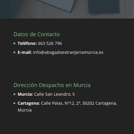
Datos de Contacto
Teléfono:
663 526 796
E-mail:
info@abogadoextranjeriamurcia.es
Dirección Despacho en Murcia
Murcia:
Calle San Leandro, 5
Cartagena:
Calle Palas, Nº12, 2º, 30202 Cartagena,
Murcia