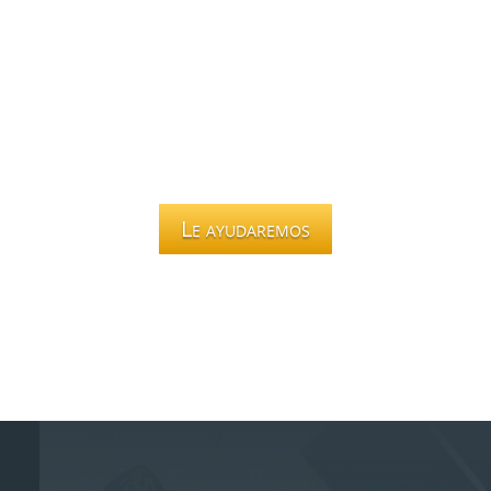
Le ayudaremos