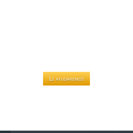
Le ayudaremos