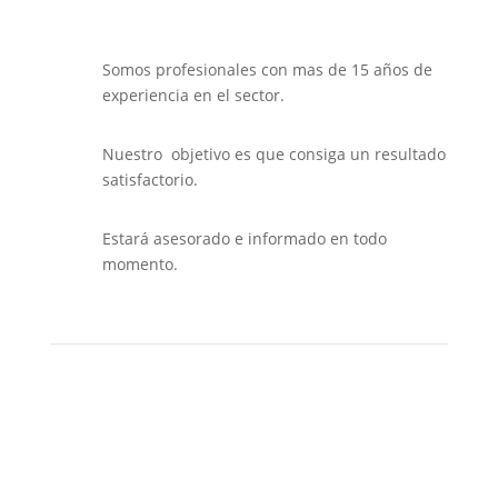
Somos profesionales con mas de 15 años de
experiencia en el sector.
Nuestro objetivo es que consiga un resultado
satisfactorio.
Estará asesorado e informado en todo
momento.