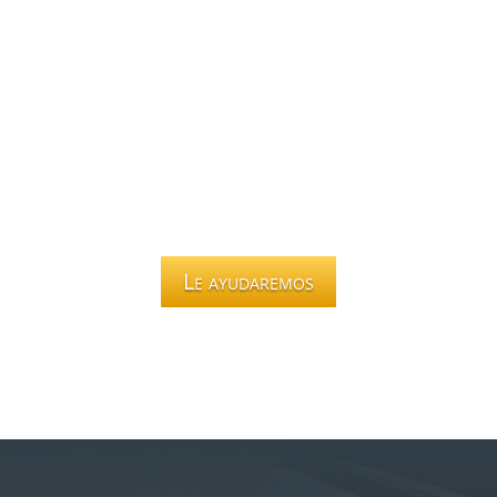
Le ayudaremos