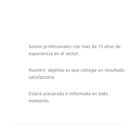
Somos profesionales con mas de 15 años de
experiencia en el sector.
Nuestro objetivo es que consiga un resultado
satisfactorio.
Estará asesorado e informado en todo
momento.