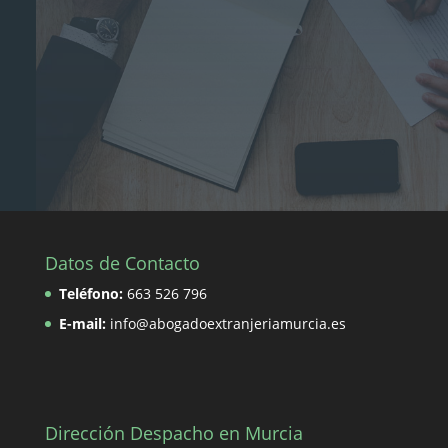
Datos de Contacto
Teléfono:
663 526 796
E-mail:
info@abogadoextranjeriamurcia.es
Dirección Despacho en Murcia