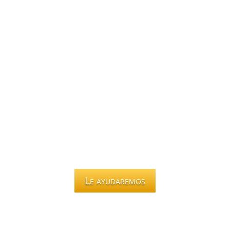
Le ayudaremos